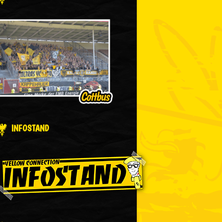
INFOSTAND