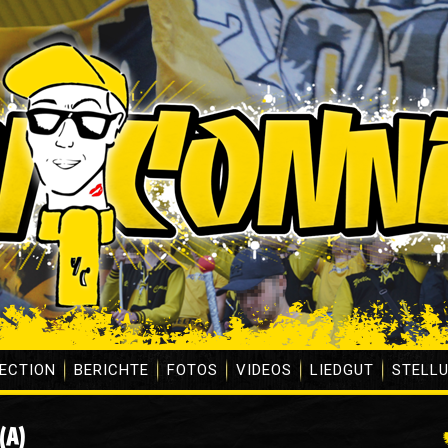
ECTION
BERICHTE
FOTOS
VIDEOS
LIEDGUT
STELL
(A)