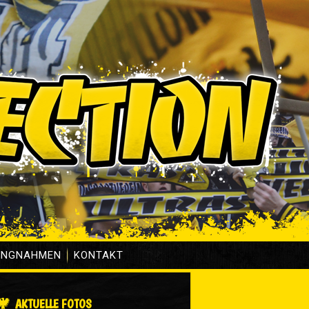
UNGNAHMEN
KONTAKT
AKTUELLE FOTOS