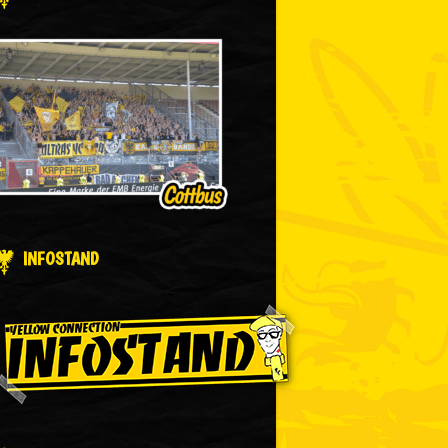
INFOSTAND