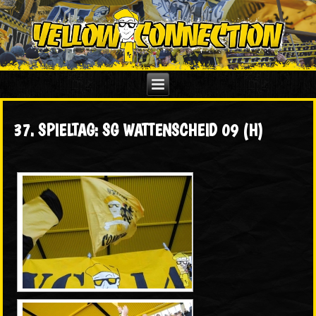
37. SPIELTAG: SG WATTENSCHEID 09 (H)