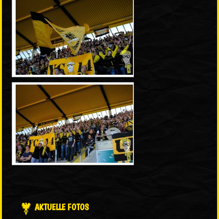
AKTUELLE FOTOS