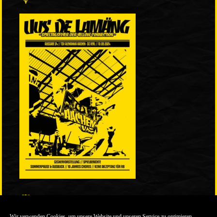
LINKS
Wir verwenden Cookies, um unsere Website und unseren Service zu optimieren.