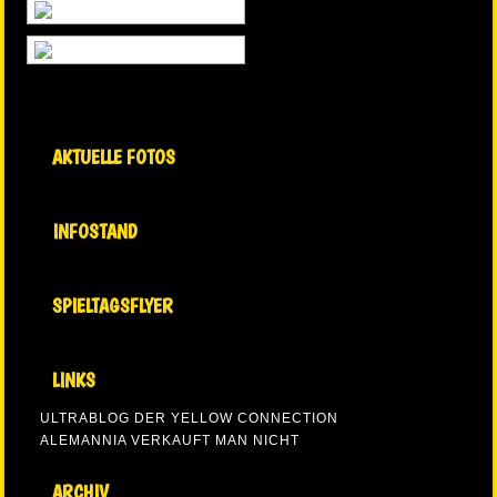
AKTUELLE FOTOS
INFOSTAND
SPIELTAGSFLYER
LINKS
ULTRABLOG DER YELLOW CONNECTION
ALEMANNIA VERKAUFT MAN NICHT
ARCHIV