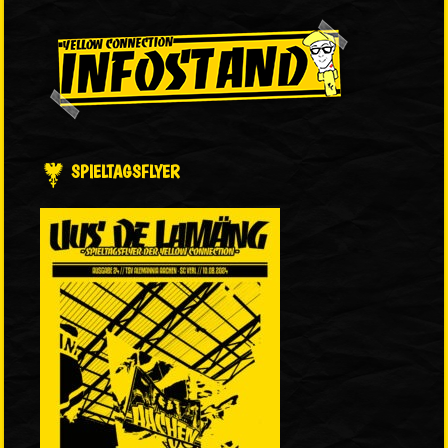
SPIELTAGSFLYER