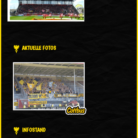
AKTUELLE FOTOS
INFOSTAND