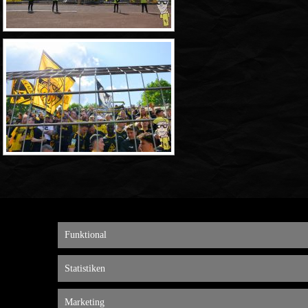
Funktional
Statistiken
Marketing