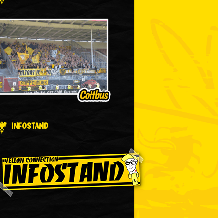
INFOSTAND