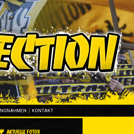
UNGNAHMEN
KONTAKT
AKTUELLE FOTOS