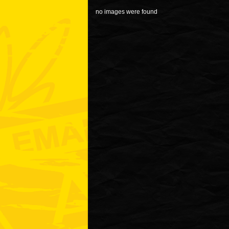
no images were found