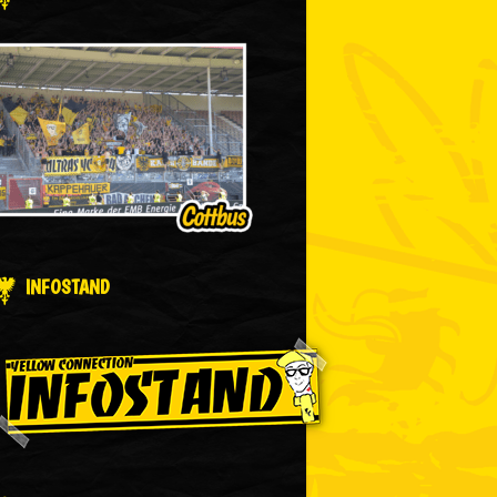
INFOSTAND