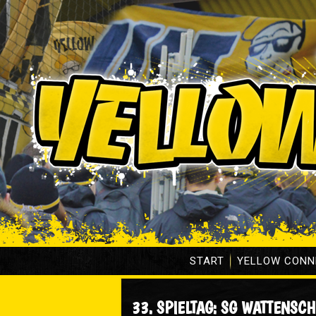
START
YELLOW CONN
33. SPIELTAG: SG WATTENSCH