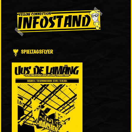
SPIELTAGSFLYER