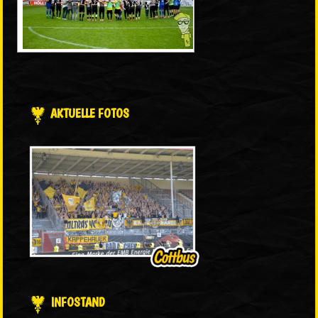
AKTUELLE FOTOS
INFOSTAND