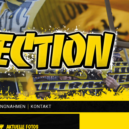
UNGNAHMEN
KONTAKT
AKTUELLE FOTOS