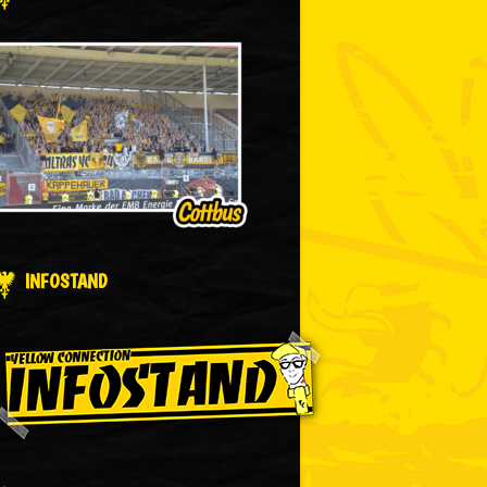
INFOSTAND