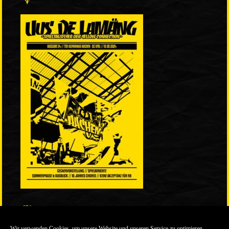
LINKS
Wir verwenden Cookies, um unsere Website und unseren Service zu optimieren.