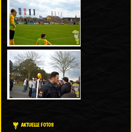
AKTUELLE FOTOS