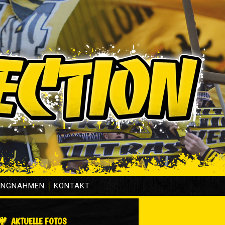
UNGNAHMEN
KONTAKT
AKTUELLE FOTOS