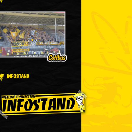
INFOSTAND