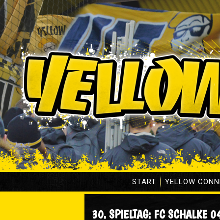
START
YELLOW CONN
30. SPIELTAG: FC SCHALKE 04