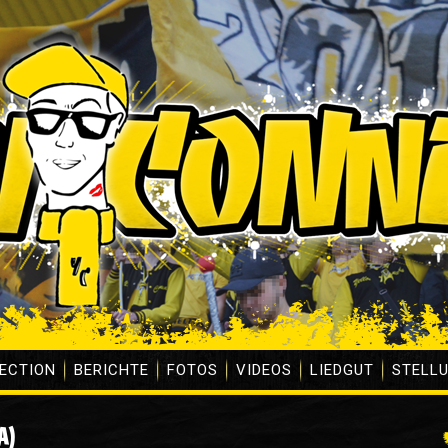
ECTION
BERICHTE
FOTOS
VIDEOS
LIEDGUT
STELL
A)