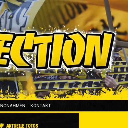
UNGNAHMEN
KONTAKT
AKTUELLE FOTOS