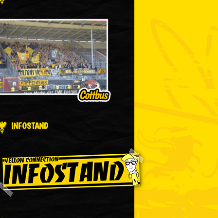
INFOSTAND