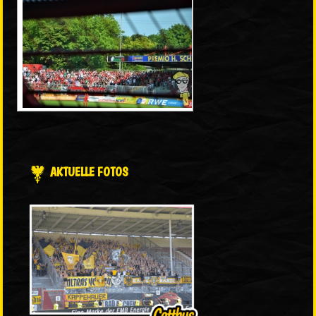
AKTUELLE FOTOS