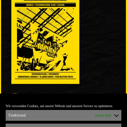
LINKS
Wir verwenden Cookies, um unsere Website und unseren Service zu optimieren.
ULTRABLOG DER YELLOW CONNECTION
ALEMANNIA VERKAUFT MAN NICHT
Funktional
Immer aktiv