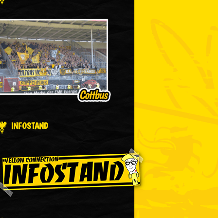
INFOSTAND