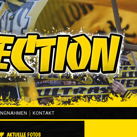
UNGNAHMEN
KONTAKT
AKTUELLE FOTOS