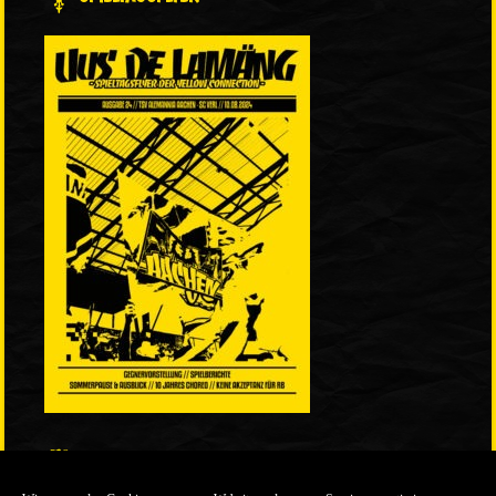
LINKS