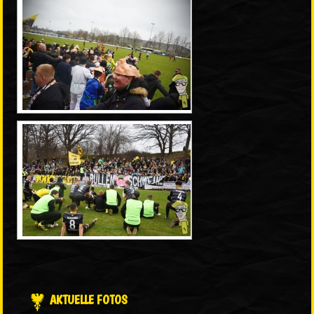
AKTUELLE FOTOS