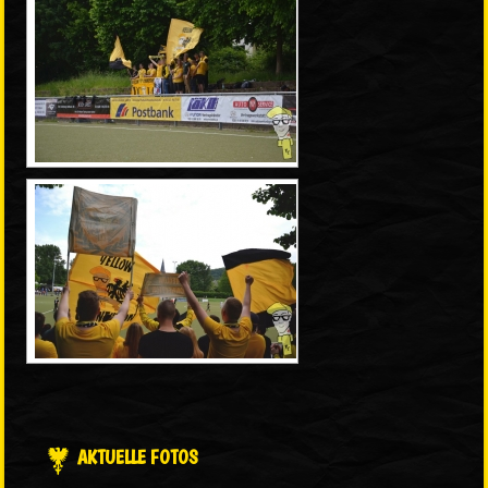
AKTUELLE FOTOS