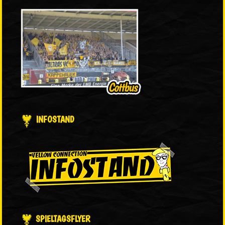
INFOSTAND
SPIELTAGSFLYER