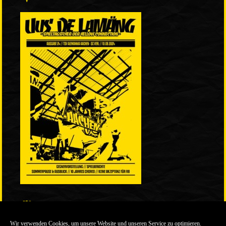
LINKS
Wir verwenden Cookies, um unsere Website und unseren Service zu optimieren.