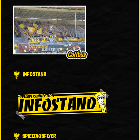
INFOSTAND
SPIELTAGSFLYER