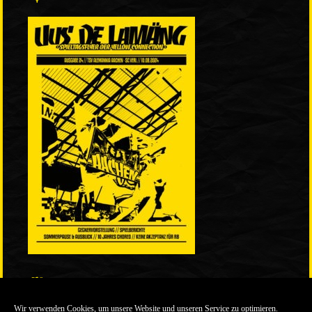
LINKS
Wir verwenden Cookies, um unsere Website und unseren Service zu optimieren.