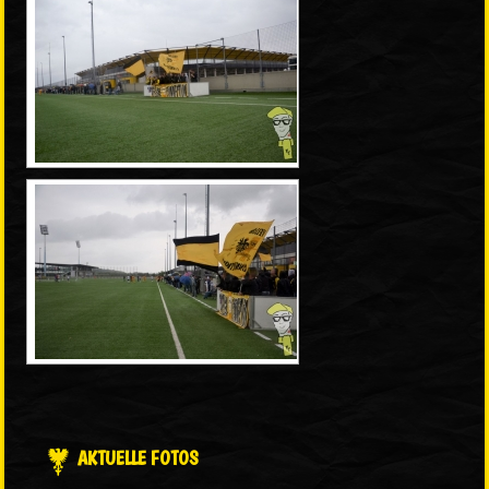
AKTUELLE FOTOS