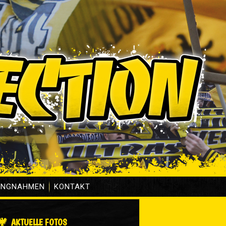
UNGNAHMEN
KONTAKT
AKTUELLE FOTOS