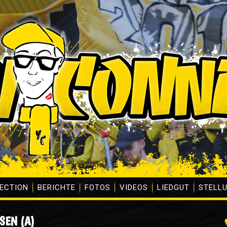
ECTION
BERICHTE
FOTOS
VIDEOS
LIEDGUT
STELL
SEN (A)