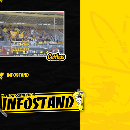
INFOSTAND