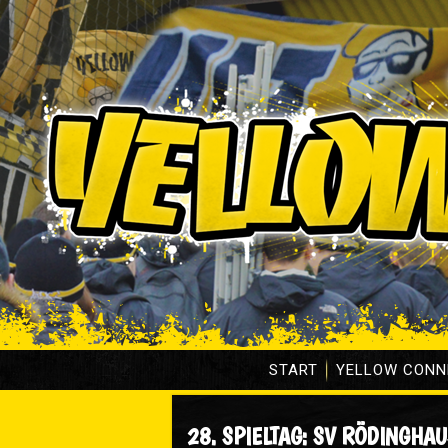
START
YELLOW CONN
28. SPIELTAG: SV RÖDINGHAU