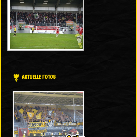
AKTUELLE FOTOS