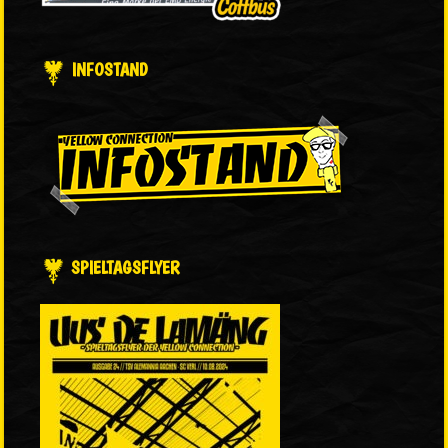
INFOSTAND
SPIELTAGSFLYER