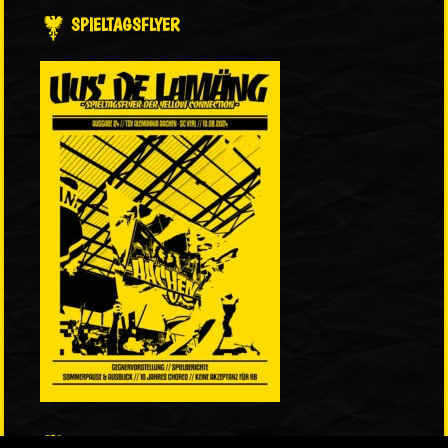
SPIELTAGSFLYER
LINKS