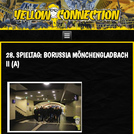
28. SPIELTAG: BORUSSIA MÖNCHENGLADBACH
II (A)