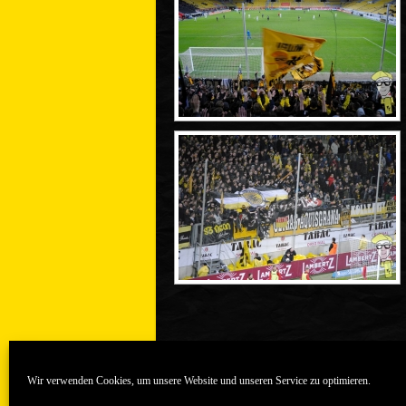
Wir verwenden Cookies, um unsere Website und unseren Service zu optimieren.