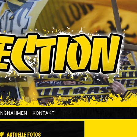
UNGNAHMEN
KONTAKT
AKTUELLE FOTOS