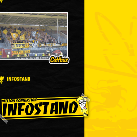
INFOSTAND