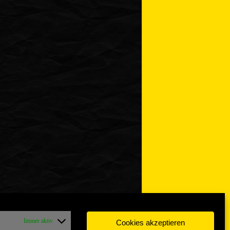
Immer aktiv
Cookies akzeptieren