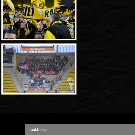
Funktional