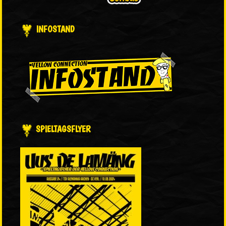
INFOSTAND
SPIELTAGSFLYER