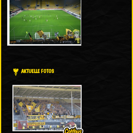
AKTUELLE FOTOS