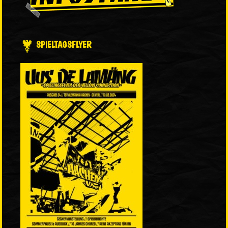
SPIELTAGSFLYER