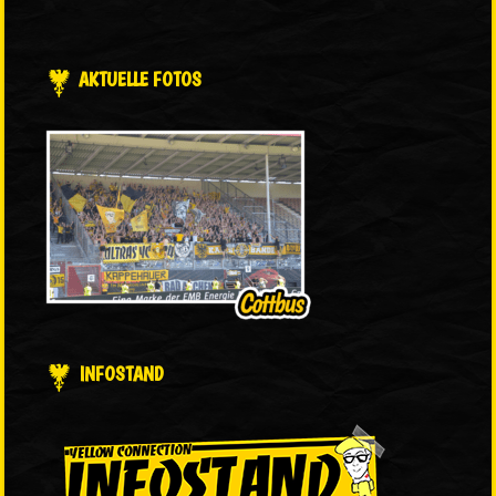
AKTUELLE FOTOS
INFOSTAND