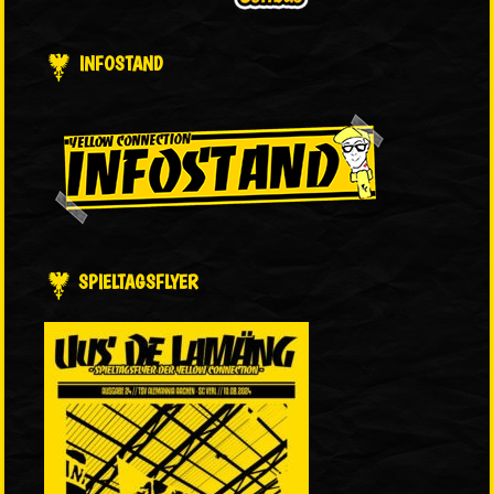
INFOSTAND
SPIELTAGSFLYER