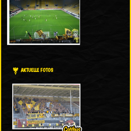
AKTUELLE FOTOS