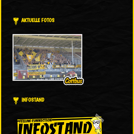
AKTUELLE FOTOS
INFOSTAND