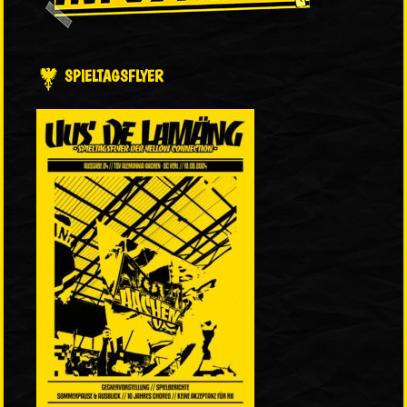
SPIELTAGSFLYER