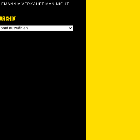
LEMANNIA VERKAUFT MAN NICHT
ARCHIV
RCHIV