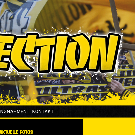
UNGNAHMEN
KONTAKT
AKTUELLE FOTOS