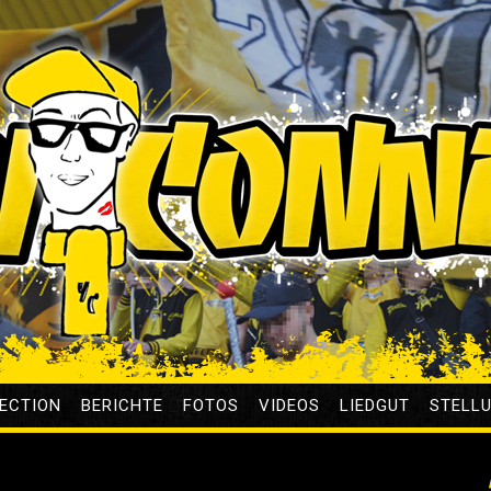
ECTION
BERICHTE
FOTOS
VIDEOS
LIEDGUT
STELL