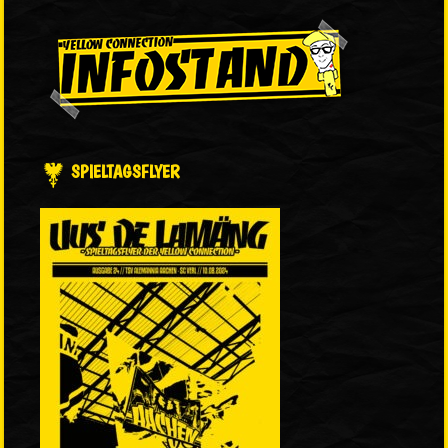
SPIELTAGSFLYER