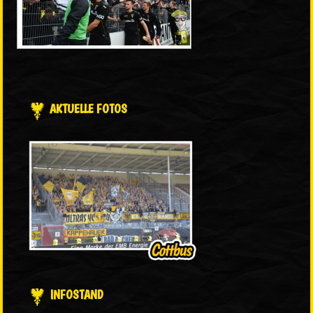
AKTUELLE FOTOS
INFOSTAND