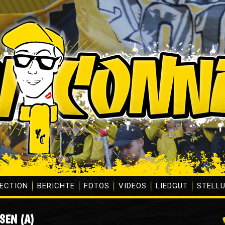
ECTION
BERICHTE
FOTOS
VIDEOS
LIEDGUT
STELL
SEN (A)