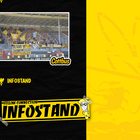
INFOSTAND