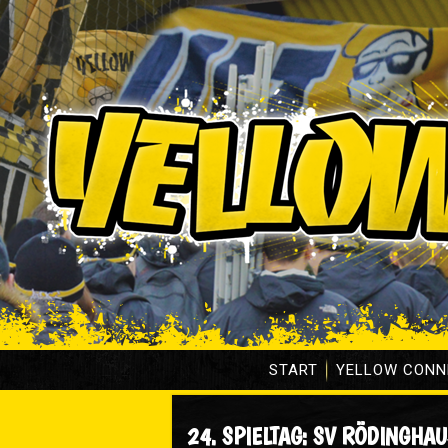
START
YELLOW CONN
24. SPIELTAG: SV RÖDINGHAU