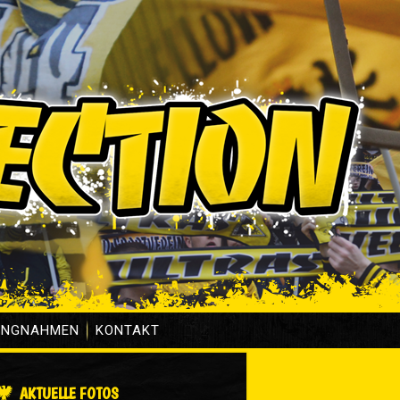
UNGNAHMEN
KONTAKT
AKTUELLE FOTOS