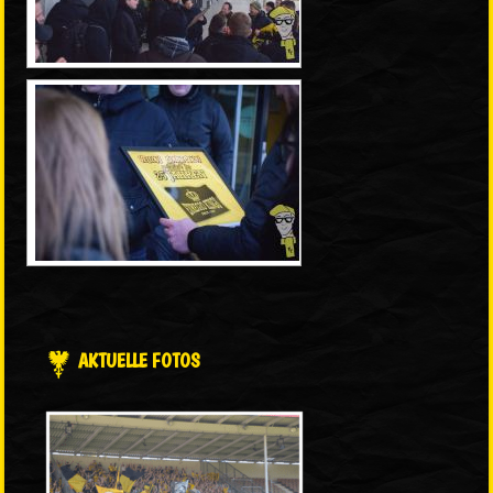
AKTUELLE FOTOS