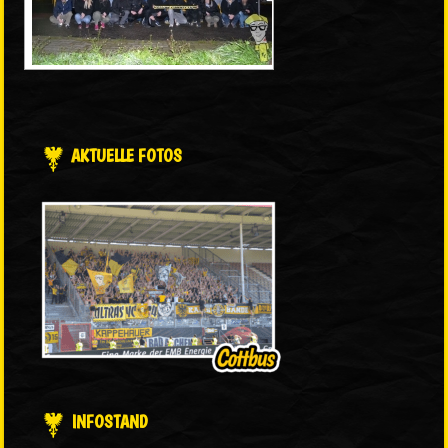
AKTUELLE FOTOS
INFOSTAND