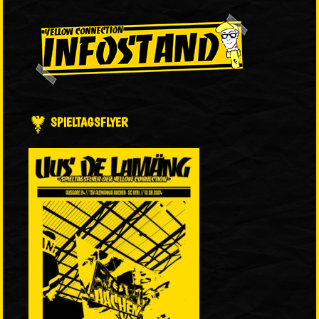
SPIELTAGSFLYER