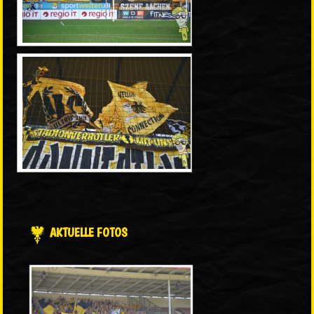
AKTUELLE FOTOS