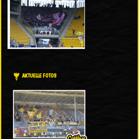
AKTUELLE FOTOS