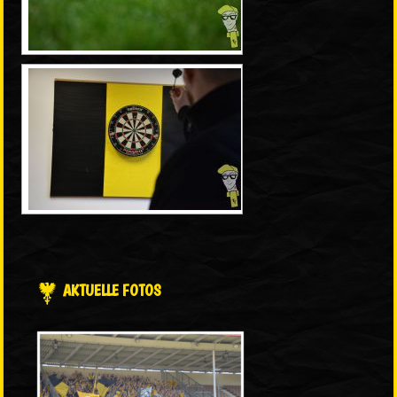
AKTUELLE FOTOS