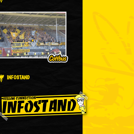
INFOSTAND