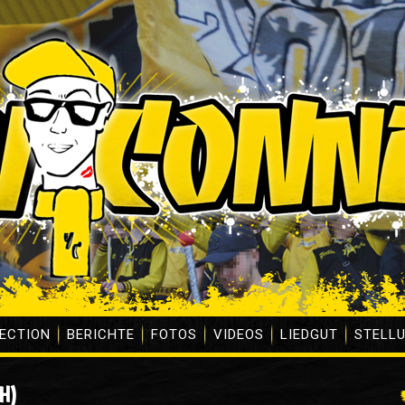
ECTION
BERICHTE
FOTOS
VIDEOS
LIEDGUT
STELL
(H)