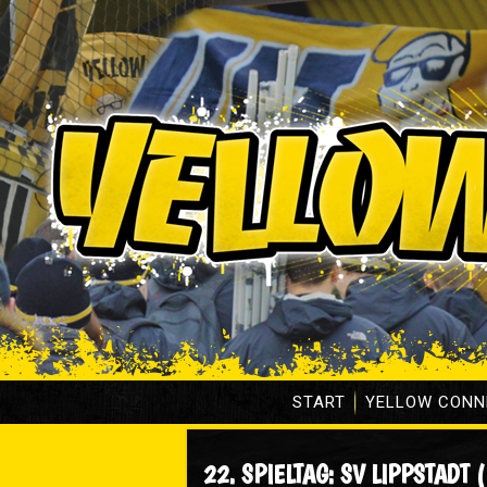
START
YELLOW CONN
22. SPIELTAG: SV LIPPSTADT 