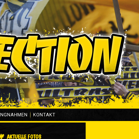
UNGNAHMEN
KONTAKT
AKTUELLE FOTOS