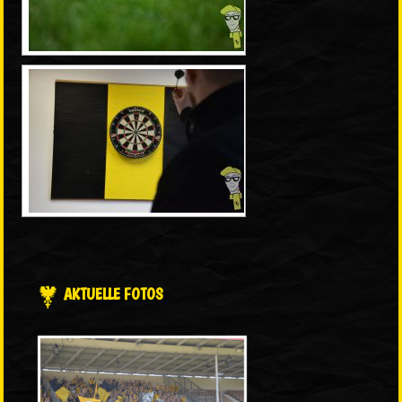
AKTUELLE FOTOS