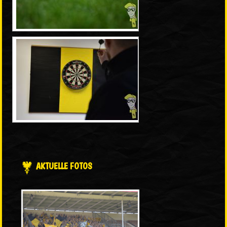
AKTUELLE FOTOS