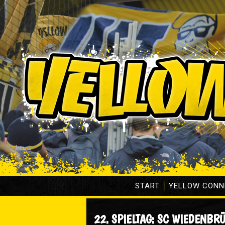
START
YELLOW CONN
22. SPIELTAG: SC WIEDENBRÜ