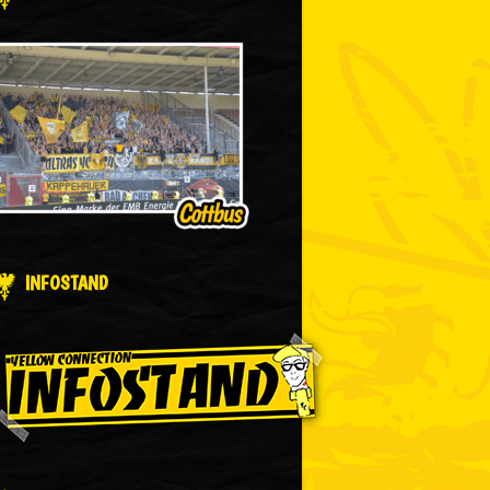
INFOSTAND