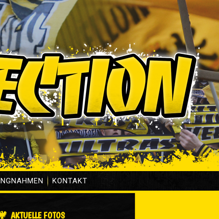
UNGNAHMEN
KONTAKT
AKTUELLE FOTOS