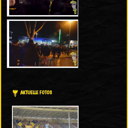
AKTUELLE FOTOS