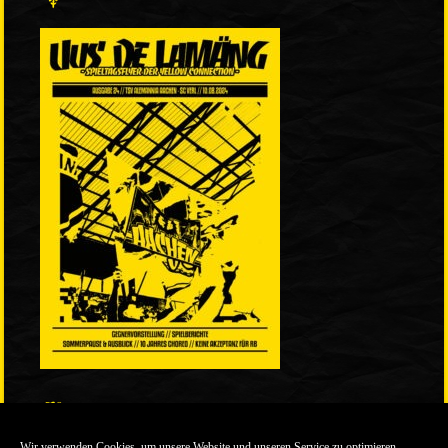
LINKS
Wir verwenden Cookies, um unsere Website und unseren Service zu optimieren.