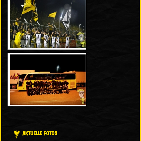
AKTUELLE FOTOS