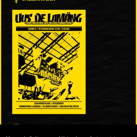
LINKS