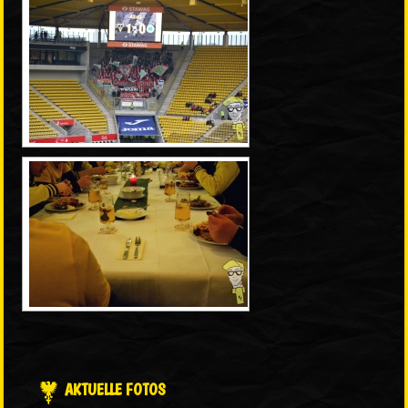
AKTUELLE FOTOS