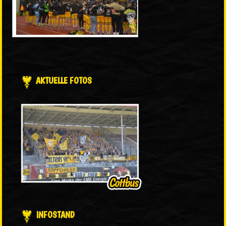
AKTUELLE FOTOS
INFOSTAND