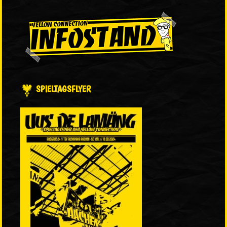
SPIELTAGSFLYER