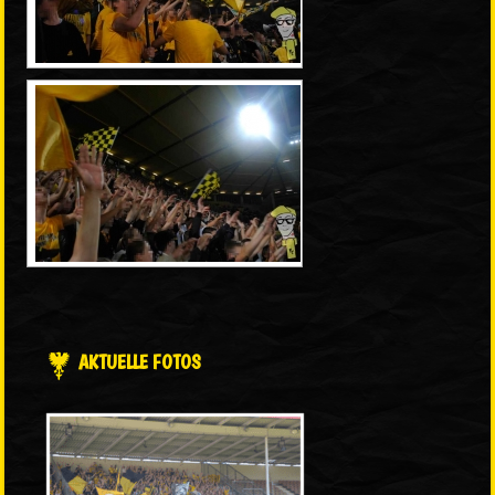
AKTUELLE FOTOS