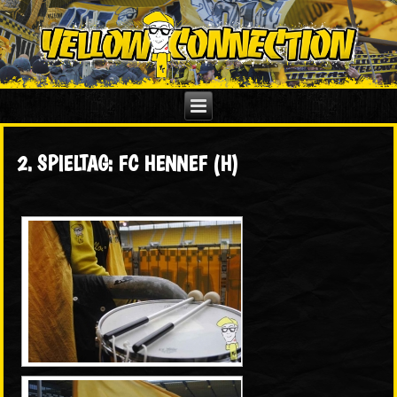
2. SPIELTAG: FC HENNEF (H)