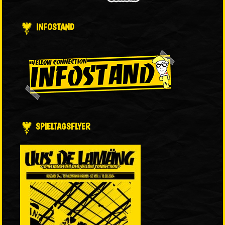
INFOSTAND
SPIELTAGSFLYER