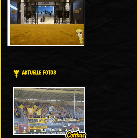
AKTUELLE FOTOS