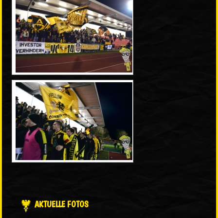
AKTUELLE FOTOS