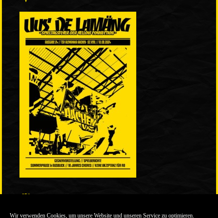
LINKS
Wir verwenden Cookies, um unsere Website und unseren Service zu optimieren.