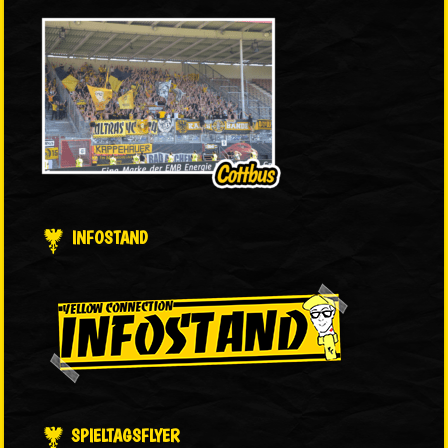
INFOSTAND
SPIELTAGSFLYER