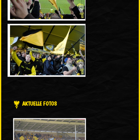
AKTUELLE FOTOS