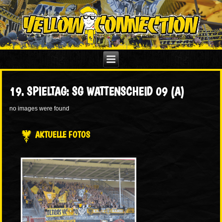
19. SPIELTAG: SG WATTENSCHEID 09 (A)
no images were found
AKTUELLE FOTOS