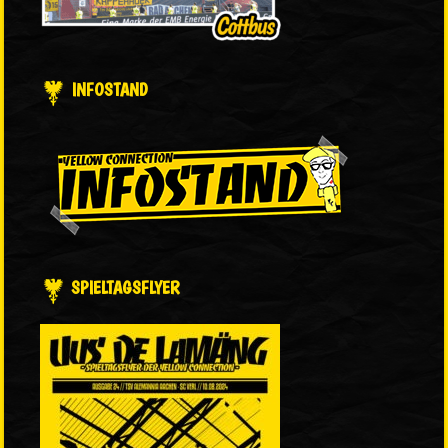
INFOSTAND
SPIELTAGSFLYER