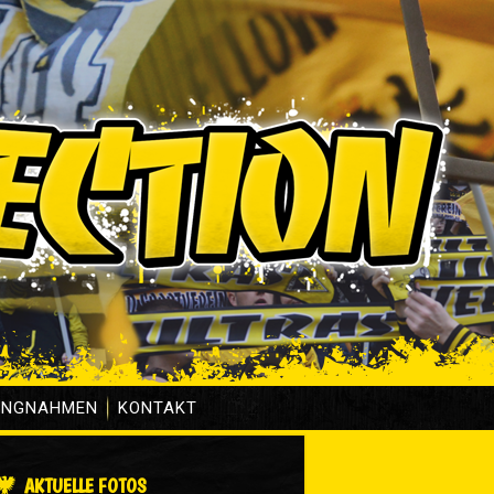
UNGNAHMEN
KONTAKT
AKTUELLE FOTOS