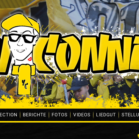
ECTION
BERICHTE
FOTOS
VIDEOS
LIEDGUT
STELL