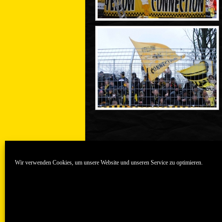
Wir verwenden Cookies, um unsere Website und unseren Service zu optimieren.