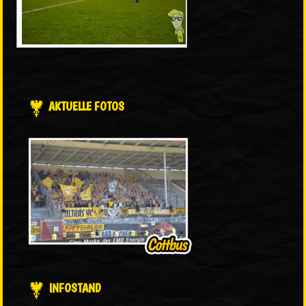
AKTUELLE FOTOS
INFOSTAND