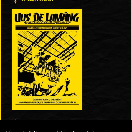
LINKS