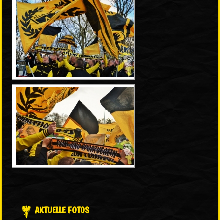
AKTUELLE FOTOS